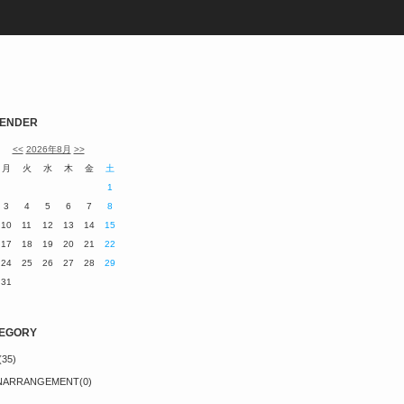
ENDER
<<
2026年8月
>>
月
火
水
木
金
土
1
3
4
5
6
7
8
10
11
12
13
14
15
17
18
19
20
21
22
24
25
26
27
28
29
31
EGORY
(35)
NARRANGEMENT(0)